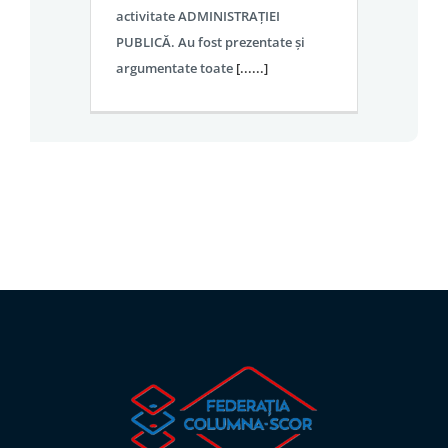
activitate ADMINISTRAȚIEI
PUBLICĂ. Au fost prezentate și
argumentate toate
[......]