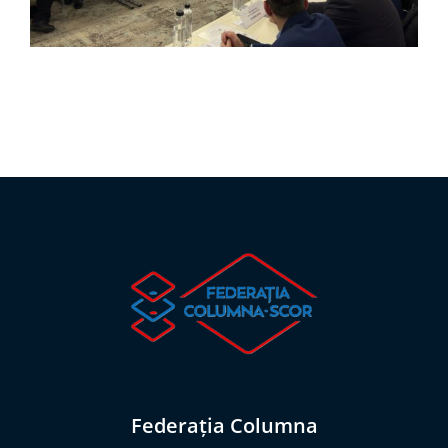
Federația Columna