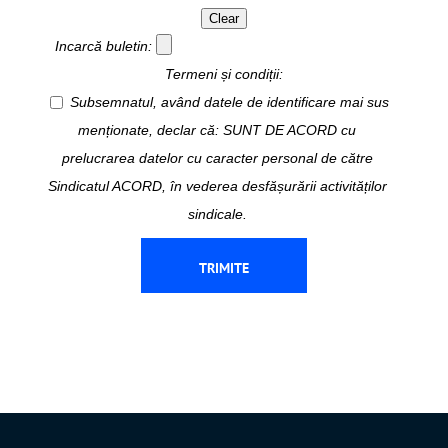
Clear
Incarcă buletin:
Termeni și condiții:
Subsemnatul, având datele de identificare mai sus
menționate, declar că: SUNT DE ACORD cu
prelucrarea datelor cu caracter personal de către
Sindicatul ACORD, în vederea desfășurării activităților
sindicale.