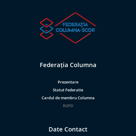
Federația Columna
Prezentare
Statut Federatie
Cardul de membru Columna
RGPD
Date Contact